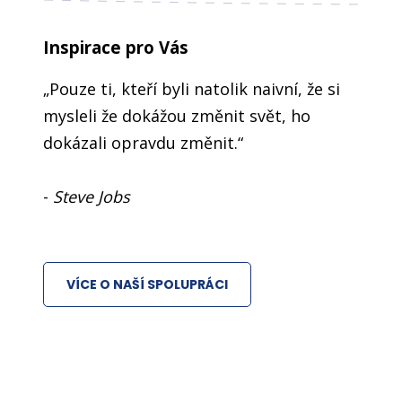
Inspirace pro Vás
„Pouze ti, kteří byli natolik naivní, že si
mysleli že dokážou změnit svět, ho
dokázali opravdu změnit.“
-
Steve Jobs
VÍCE O NAŠÍ SPOLUPRÁCI