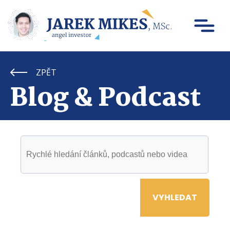
ZPĚT
Blog & Podcast