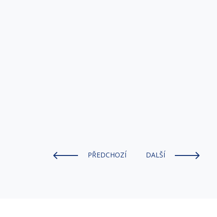
PŘEDCHOZÍ
DALŠÍ