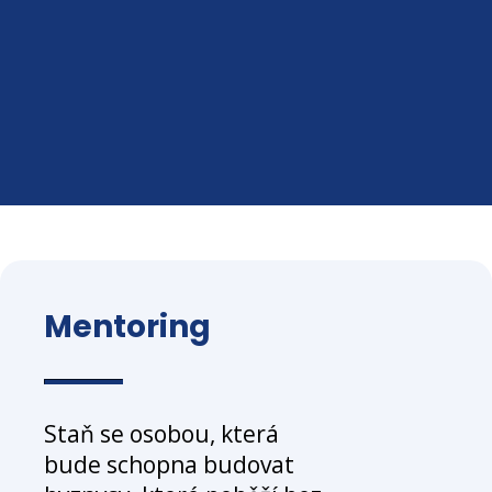
Mentoring
Staň se osobou, která
bude schopna budovat