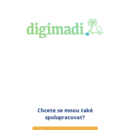
Chcete se mnou také
spolupracovat?