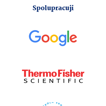
Spolupracuji