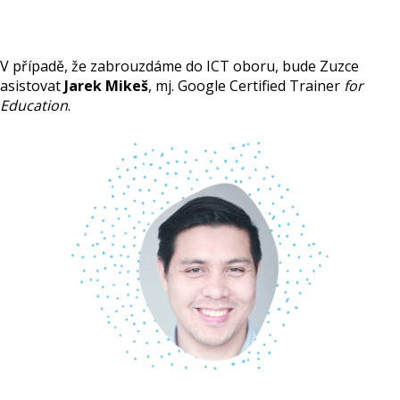
V případě, že zabrouzdáme do ICT oboru, bude Zuzce
asistovat
Jarek Mikeš
, mj. Google Certified Trainer
for
Education
.