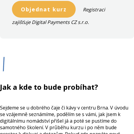
Objednat kurz
Registraci
zajišťuje Digital Payments CZ s.r.o.
Jak a kde to bude probíhat?
Sejdeme se u dobrého čaje či kávy v centru Brna. V úvodu
se vzájemně seznámíme, podělím se s vámi, jak jsem k
digitálnímu nomádství přišel já a poté se pustíme do
samotného školení. V průběhu kurzu i po něm bude