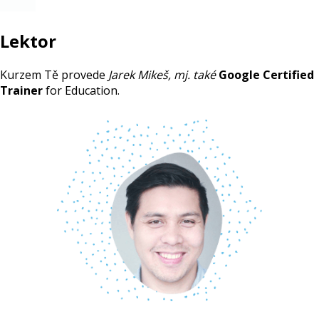
Lektor
Kurzem Tě provede
Jarek Mikeš, mj. také
Google Certified
Trainer
for Education.