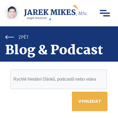
ZPĚT
Blog & Podcast