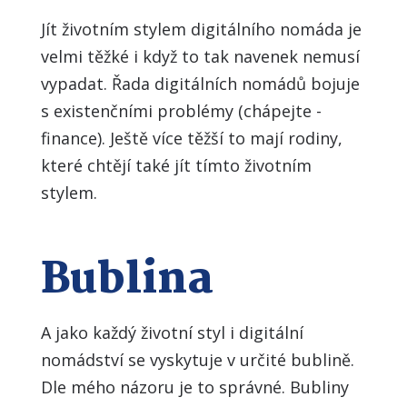
Jít životním stylem digitálního nomáda je
velmi těžké i když to tak navenek nemusí
vypadat. Řada digitálních nomádů bojuje
s existenčními problémy (chápejte -
finance). Ještě více těžší to mají rodiny,
které chtějí také jít tímto životním
stylem.
Bublina
A jako každý životní styl i digitální
nomádství se vyskytuje v určité bublině.
Dle mého názoru je to správné. Bubliny